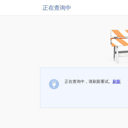
正在查询中
正在查询中，请刷新重试。
刷新