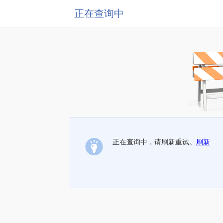
正在查询中
正在查询中，请刷新重试。
刷新